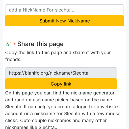
Submit New NickName
Share this page
☆
ﾟ
.
*
Copy the link to this page and share it with your
friends.
https://bianifc.org/nickname/Slechta
Copy link
On this page you can find the nickname generator
and random username picker based on the name
Slechta. It can help you create a login for a website
account or a nickname for Slechta with a few mouse
clicks. Cute couple nicknames and many other
nicknames like Slechta..