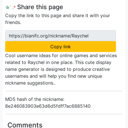
Share this page
☆
ﾟ
.
*
Copy the link to this page and share it with your
friends.
https://bianifc.org/nickname/Raychel
Copy link
Cool username ideas for online games and services
related to Raychel in one place. This cute display
name generator is designed to produce creative
usernames and will help you find new unique
nickname suggestions..
MD5 hash of the nickname:
8e246083903e63d6d5fdff7ac6885140
Comments