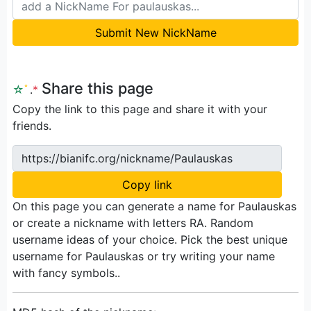
Submit New NickName
Share this page
☆
ﾟ
.
*
Copy the link to this page and share it with your
friends.
https://bianifc.org/nickname/Paulauskas
Copy link
On this page you can generate a name for Paulauskas
or create a nickname with letters RA. Random
username ideas of your choice. Pick the best unique
username for Paulauskas or try writing your name
with fancy symbols..