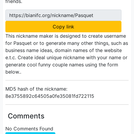
friends.
https://bianifc.org/nickname/Pasquet
Copy link
This nickname maker is designed to create username
for Pasquet or to generate many other things, such as
business name ideas, domain names of the website
e.t.c. Create ideal unique nickname with your name or
generate cool funny couple names using the form
below..
MD5 hash of the nickname:
8e3755892c64505a0fe35081fd722115
Comments
No Comments Found