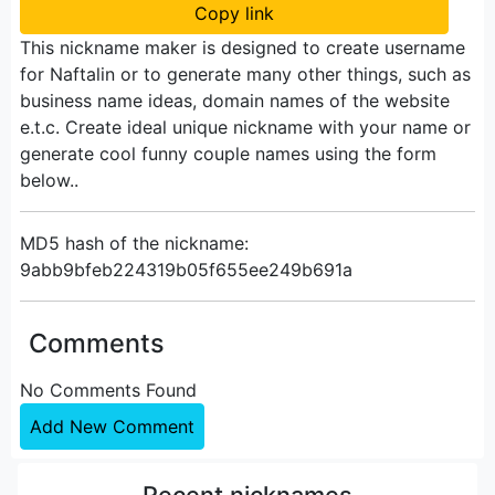
Copy link
This nickname maker is designed to create username
for Naftalin or to generate many other things, such as
business name ideas, domain names of the website
e.t.c. Create ideal unique nickname with your name or
generate cool funny couple names using the form
below..
MD5 hash of the nickname:
9abb9bfeb224319b05f655ee249b691a
Comments
No Comments Found
Add New Comment
Recent nicknames