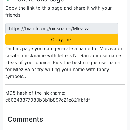
Copy the link to this page and share it with your
friends.
https://bianifc.org/nickname/Mleziva
Copy link
On this page you can generate a name for Mleziva or
create a nickname with letters NI. Random username
ideas of your choice. Pick the best unique username
for Mleziva or try writing your name with fancy
symbols..
MD5 hash of the nickname:
c60243377980b3b1b897c21e821fbfdf
Comments