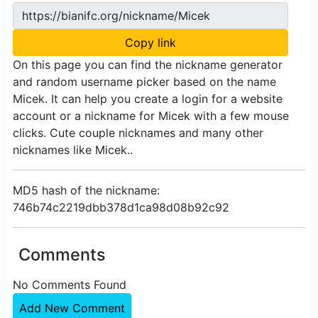
https://bianifc.org/nickname/Micek
Copy link
On this page you can find the nickname generator
and random username picker based on the name
Micek. It can help you create a login for a website
account or a nickname for Micek with a few mouse
clicks. Cute couple nicknames and many other
nicknames like Micek..
MD5 hash of the nickname:
746b74c2219dbb378d1ca98d08b92c92
Comments
No Comments Found
Add New Comment