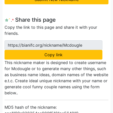
Share this page
☆
ﾟ
.
*
Copy the link to this page and share it with your
friends.
https://bianifc.org/nickname/Mcdougle
Copy link
This nickname maker is designed to create username
for Mcdougle or to generate many other things, such
as business name ideas, domain names of the website
e.t.c. Create ideal unique nickname with your name or
generate cool funny couple names using the form
below..
MD5 hash of the nickname: