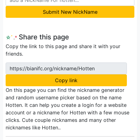
Submit New NickName
Share this page
☆
ﾟ
.
*
Copy the link to this page and share it with your
friends.
https://bianifc.org/nickname/Hotten
Copy link
On this page you can find the nickname generator
and random username picker based on the name
Hotten. It can help you create a login for a website
account or a nickname for Hotten with a few mouse
clicks. Cute couple nicknames and many other
nicknames like Hotten..