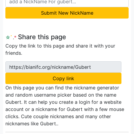
Submit New NickName
Share this page
☆
ﾟ
.
*
Copy the link to this page and share it with your
friends.
https://bianifc.org/nickname/Gubert
Copy link
On this page you can find the nickname generator
and random username picker based on the name
Gubert. It can help you create a login for a website
account or a nickname for Gubert with a few mouse
clicks. Cute couple nicknames and many other
nicknames like Gubert..