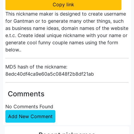
Copy link
This nickname maker is designed to create username
for Gantman or to generate many other things, such
as business name ideas, domain names of the website
e.t.c. Create ideal unique nickname with your name or
generate cool funny couple names using the form
below..
MD5 hash of the nickname:
8edc40df4ca9e60a5c0848f2b8df21ab
Comments
No Comments Found
Add New Comment