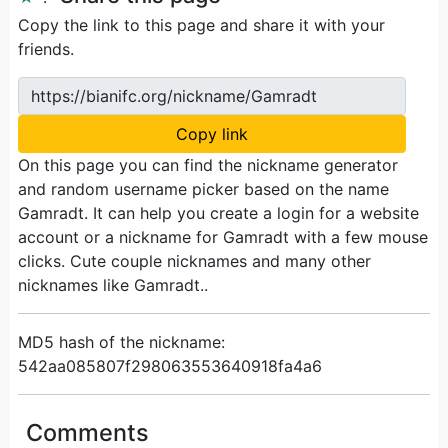
Copy the link to this page and share it with your
friends.
https://bianifc.org/nickname/Gamradt
Copy link
On this page you can find the nickname generator
and random username picker based on the name
Gamradt. It can help you create a login for a website
account or a nickname for Gamradt with a few mouse
clicks. Cute couple nicknames and many other
nicknames like Gamradt..
MD5 hash of the nickname:
542aa085807f298063553640918fa4a6
Comments