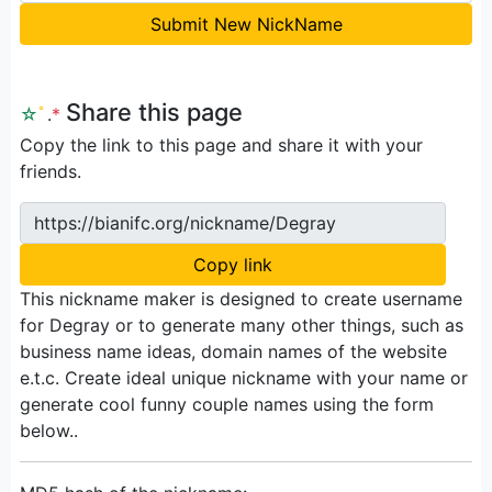
Submit New NickName
Share this page
☆
ﾟ
.
*
Copy the link to this page and share it with your
friends.
https://bianifc.org/nickname/Degray
Copy link
This nickname maker is designed to create username
for Degray or to generate many other things, such as
business name ideas, domain names of the website
e.t.c. Create ideal unique nickname with your name or
generate cool funny couple names using the form
below..