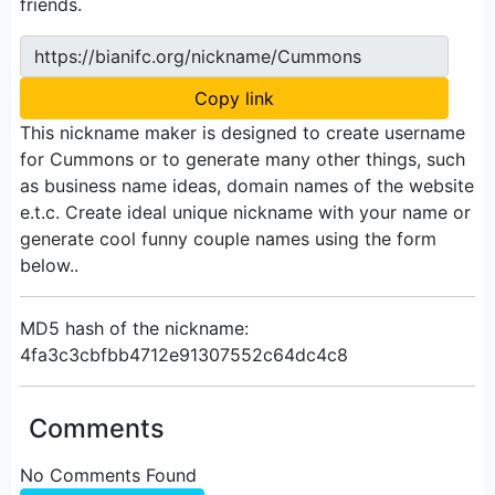
friends.
https://bianifc.org/nickname/Cummons
Copy link
This nickname maker is designed to create username
for Cummons or to generate many other things, such
as business name ideas, domain names of the website
e.t.c. Create ideal unique nickname with your name or
generate cool funny couple names using the form
below..
MD5 hash of the nickname:
4fa3c3cbfbb4712e91307552c64dc4c8
Comments
No Comments Found