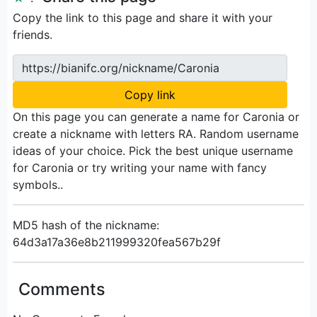
Copy the link to this page and share it with your
friends.
https://bianifc.org/nickname/Caronia
Copy link
On this page you can generate a name for Caronia or
create a nickname with letters RA. Random username
ideas of your choice. Pick the best unique username
for Caronia or try writing your name with fancy
symbols..
MD5 hash of the nickname:
64d3a17a36e8b211999320fea567b29f
Comments