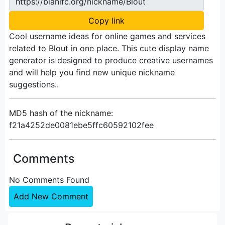
https://bianifc.org/nickname/Blout
Copy link
Cool username ideas for online games and services
related to Blout in one place. This cute display name
generator is designed to produce creative usernames
and will help you find new unique nickname
suggestions..
MD5 hash of the nickname:
f21a4252de0081ebe5ffc60592102fee
Comments
No Comments Found
Add New Comment