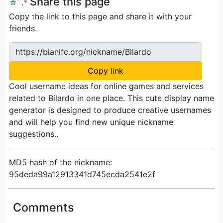
Share this page
☆
ﾟ
.
*
Copy the link to this page and share it with your
friends.
https://bianifc.org/nickname/Bilardo
Copy link
Cool username ideas for online games and services
related to Bilardo in one place. This cute display name
generator is designed to produce creative usernames
and will help you find new unique nickname
suggestions..
MD5 hash of the nickname:
95deda99a12913341d745ecda2541e2f
Comments