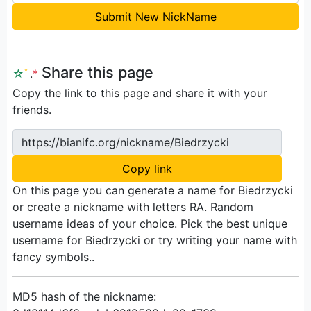
Submit New NickName
Share this page
☆
ﾟ
.
*
Copy the link to this page and share it with your
friends.
https://bianifc.org/nickname/Biedrzycki
Copy link
On this page you can generate a name for Biedrzycki
or create a nickname with letters RA. Random
username ideas of your choice. Pick the best unique
username for Biedrzycki or try writing your name with
fancy symbols..
MD5 hash of the nickname: