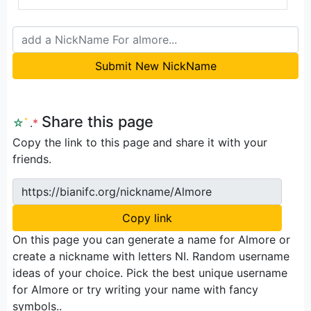
Submit New NickName
Share this page
☆
ﾟ
.
*
Copy the link to this page and share it with your
friends.
https://bianifc.org/nickname/Almore
Copy link
On this page you can generate a name for Almore or
create a nickname with letters NI. Random username
ideas of your choice. Pick the best unique username
for Almore or try writing your name with fancy
symbols..