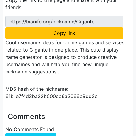
friends.
https://bianifc.org/nickname/Gigante
Copy link
Cool username ideas for online games and services
related to Gigante in one place. This cute display
name generator is designed to produce creative
usernames and will help you find new unique
nickname suggestions..
MD5 hash of the nickname:
61b1e7f4d2ba22b000cb6a3066b9dd2c
Comments
No Comments Found